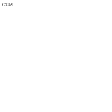
strategi