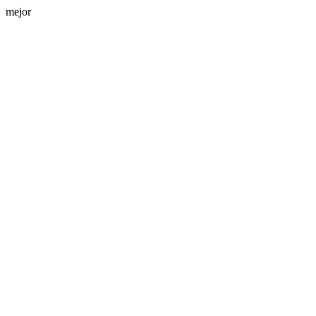
mejor