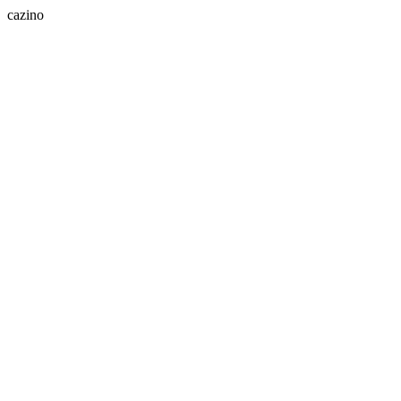
cazino